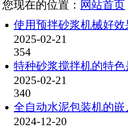
您现在的位置：
网站首页
使用预拌砂浆机械好效
2025-02-21
354
特种砂浆搅拌机的特色
2025-02-21
340
全自动水泥包装机的嵌
2024-12-20