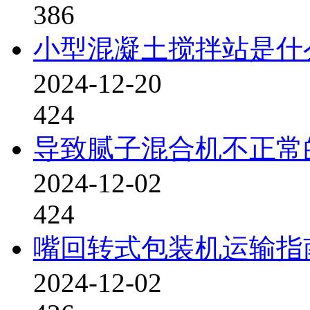
386
小型混凝土搅拌站是什
2024-12-20
424
导致腻子混合机不正常
2024-12-02
424
嘴回转式包装机运输指
2024-12-02