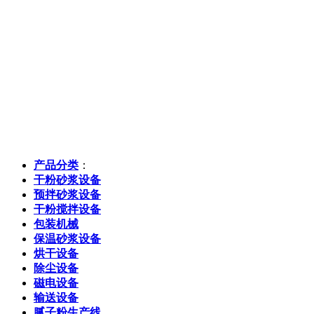
产品分类
：
干粉砂浆设备
预拌砂浆设备
干粉搅拌设备
包装机械
保温砂浆设备
烘干设备
除尘设备
磁电设备
输送设备
腻子粉生产线