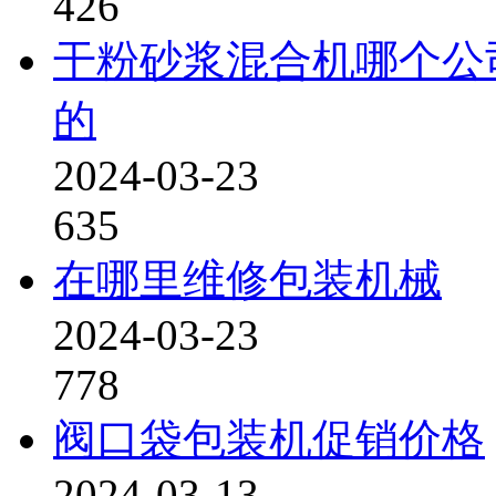
426
干粉砂浆混合机哪个公
的
2024-03-23
635
在哪里维修包装机械
2024-03-23
778
阀口袋包装机促销价格
2024-03-13