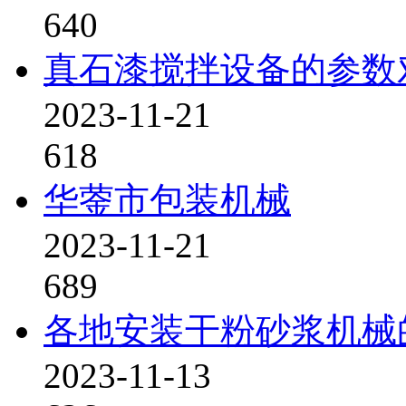
640
真石漆搅拌设备的参数
2023-11-21
618
华蓥市包装机械
2023-11-21
689
各地安装干粉砂浆机械
2023-11-13