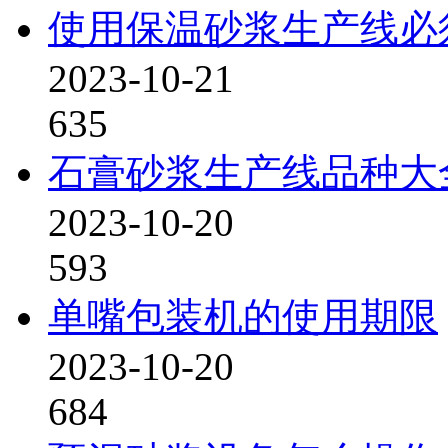
使用保温砂浆生产线必
2023-10-21
635
石膏砂浆生产线品种大
2023-10-20
593
单嘴包装机的使用期限
2023-10-20
684