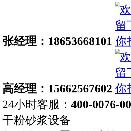
张经理：18653668101
高经理：15662567602
24小时客服：
400-0076-0
干粉砂浆设备