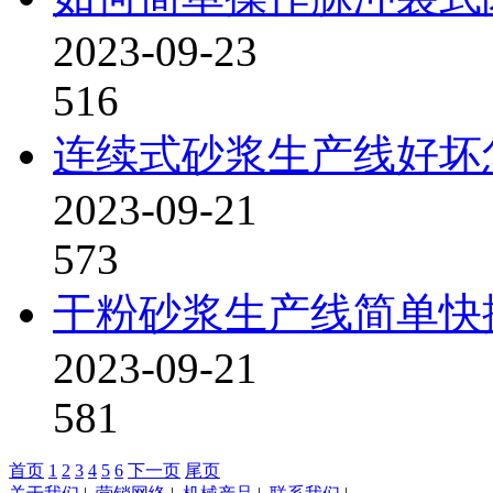
2023-09-23
516
连续式砂浆生产线好坏
2023-09-21
573
干粉砂浆生产线简单快
2023-09-21
581
首页
1
2
3
4
5
6
下一页
尾页