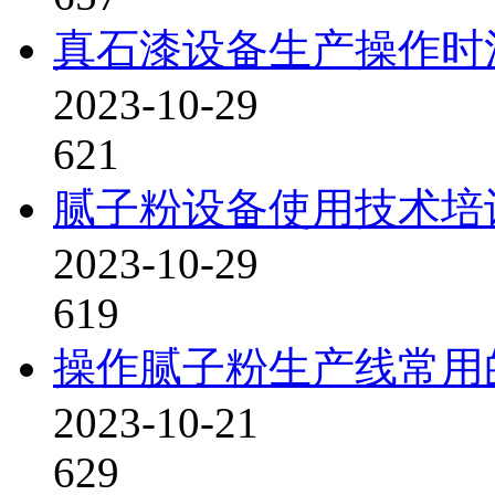
真石漆设备生产操作时
2023-10-29
621
腻子粉设备使用技术培
2023-10-29
619
操作腻子粉生产线常用
2023-10-21
629