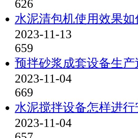
626
水泥清包机使用效果如
2023-11-13
659
预拌砂浆成套设备生产
2023-11-04
669
水泥搅拌设备怎样进行
2023-11-04
657