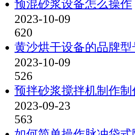
预混砂浆设备怎么操作
2023-10-09
620
黄沙烘干设备的品牌型
2023-10-09
526
预拌砂浆搅拌机制作制
2023-09-23
563
如何简单操作脉冲袋式