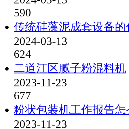
590
传统硅藻泥成套设备的
2024-03-13
624
二道江区腻子粉混料机
2023-11-23
677
粉状包装机工作报告怎
2023-11-23