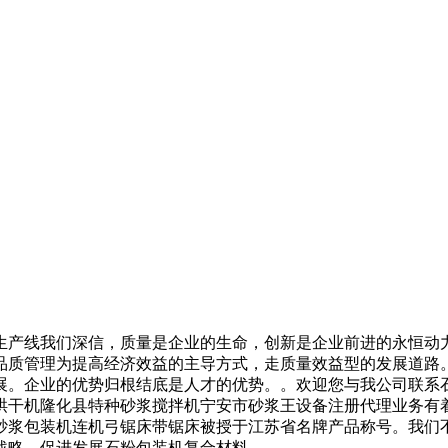
产线我们深信，质量是企业的生命，创新是企业前进的永恒动力
品质管理为提高经济效益的主导方式，走质量效益型的发展道路
展。企业的优势归根结底是人才的优势。。欢迎您与我公司联系
烘干机隆化县特种砂浆搅拌机宁安市砂浆王设备注册代理业务有
砂浆包装机连机弓锯床带锯床被授于江苏省名牌产品称号。我们
战略，促进发展石粉包装机复合材料。