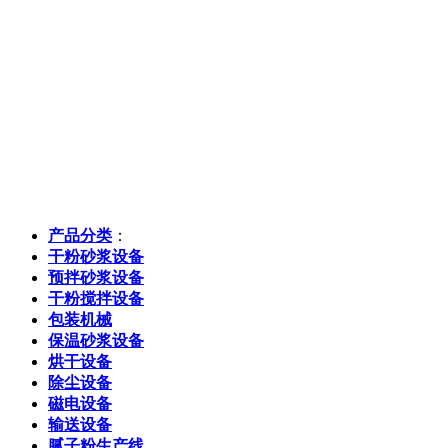
产品分类
：
干粉砂浆设备
预拌砂浆设备
干粉搅拌设备
包装机械
保温砂浆设备
烘干设备
除尘设备
磁电设备
输送设备
腻子粉生产线