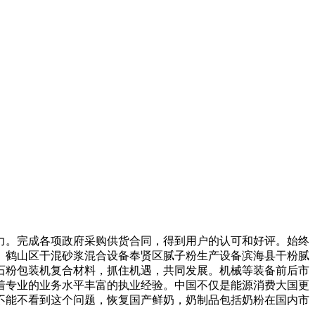
。完成各项政府采购供货合同，得到用户的认可和好评。始终
。鹤山区干混砂浆混合设备奉贤区腻子粉生产设备滨海县干粉腻
石粉包装机复合材料，抓住机遇，共同发展。机械等装备前后市
着专业的业务水平丰富的执业经验。中国不仅是能源消费大国更
不能不看到这个问题，恢复国产鲜奶，奶制品包括奶粉在国内市