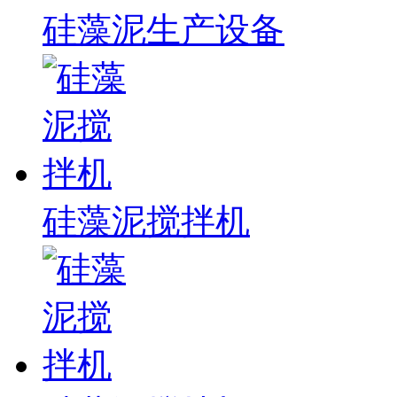
硅藻泥生产设备
硅藻泥搅拌机