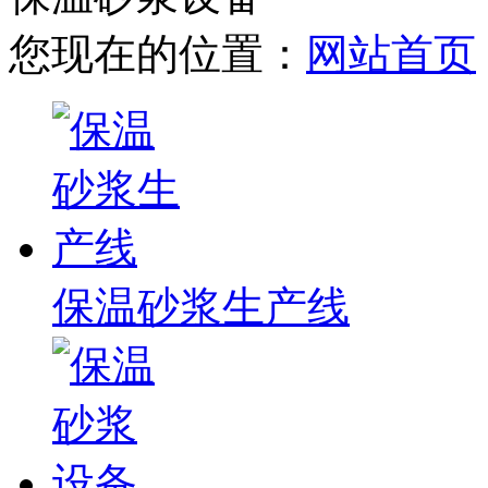
您现在的位置：
网站首页
保温砂浆生产线