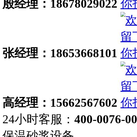
殷经理：18678029022
张经理：18653668101
高经理：15662567602
24小时客服：
400-0076-0
保温砂浆设备