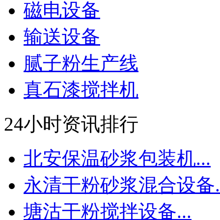
磁电设备
输送设备
腻子粉生产线
真石漆搅拌机
24小时资讯排行
北安保温砂浆包装机...
永清干粉砂浆混合设备..
塘沽干粉搅拌设备...