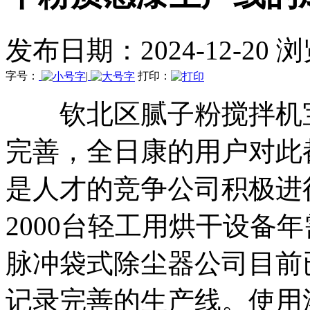
发布日期：2024-12-20 
字号：
|
打印：
钦北区腻子粉搅拌机宝
完善，全日康的用户对此
是人才的竞争公司积极进
2000台轻工用烘干设备年
脉冲袋式除尘器公司目前
记录完善的生产线。使用