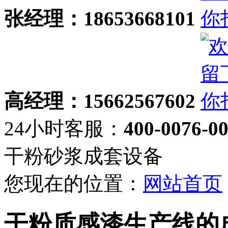
张经理：18653668101
高经理：15662567602
24小时客服：
400-0076-0
干粉砂浆成套设备
您现在的位置：
网站首页
干粉质感漆生产线的