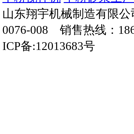
山东翔宇机械制造有限公司
0076-008 销售热线：18
ICP备:12013683号