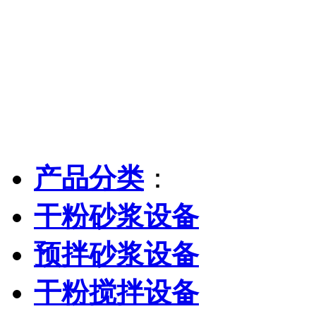
产品分类
：
干粉砂浆设备
预拌砂浆设备
干粉搅拌设备