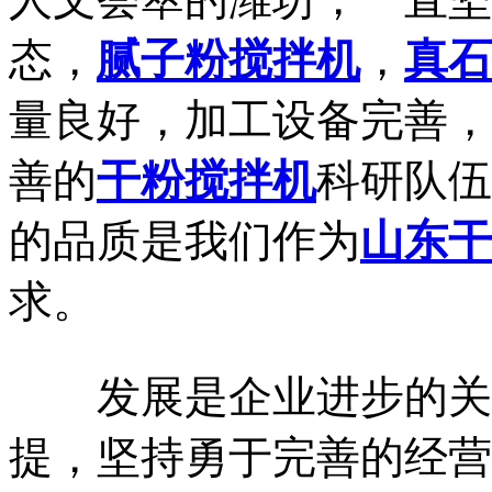
态，
腻子粉搅拌机
，
真石
量良好，加工设备完善，
善的
干粉搅拌机
科研队伍
的品质是我们作为
山东
求。
发展是企业进步的关键
提，坚持勇于完善的经营