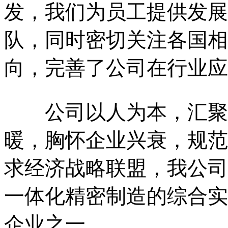
发，我们为员工提供发展
队，同时密切关注各国相
向，完善了公司在行业应
公司以人为本，汇聚八
暖，胸怀企业兴衰，规范
求经济战略联盟，我公司
一体化精密制造的综合实
企业之一。