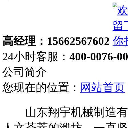
高经理：15662567602
24小时客服：
400-0076-0
公司简介
您现在的位置：
网站首页
山东翔宇机械制造有限
人文荟萃的潍坊，一直坚