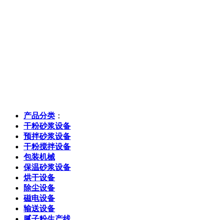
产品分类
：
干粉砂浆设备
预拌砂浆设备
干粉搅拌设备
包装机械
保温砂浆设备
烘干设备
除尘设备
磁电设备
输送设备
腻子粉生产线