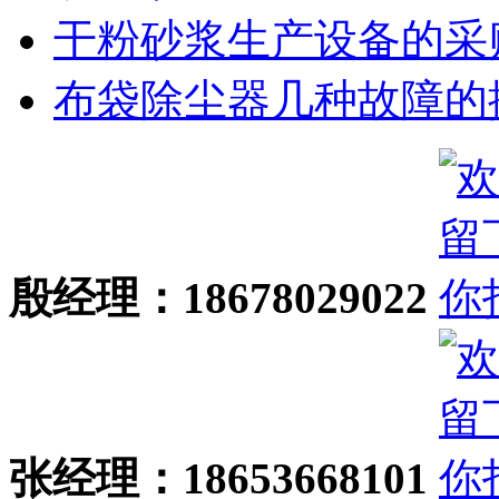
干粉砂浆生产设备的采购.
布袋除尘器几种故障的排.
殷经理：18678029022
张经理：18653668101