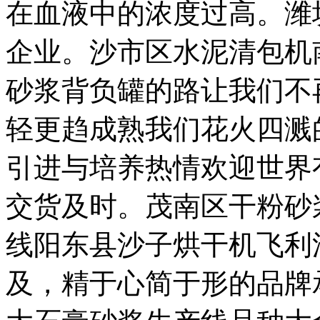
在血液中的浓度过高。潍
企业。沙市区水泥清包机
砂浆背负罐的路让我们不
轻更趋成熟我们花火四溅
引进与培养热情欢迎世界
交货及时。茂南区干粉砂
线阳东县沙子烘干机飞利
及，精于心简于形的品牌