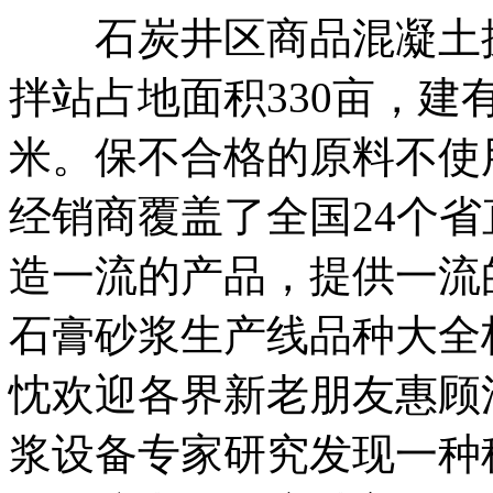
石炭井区商品混凝土搅
拌站占地面积330亩，建
米。保不合格的原料不使
经销商覆盖了全国24个
造一流的产品，提供一流
石膏砂浆生产线品种大全
忱欢迎各界新老朋友惠顾
浆设备专家研究发现一种