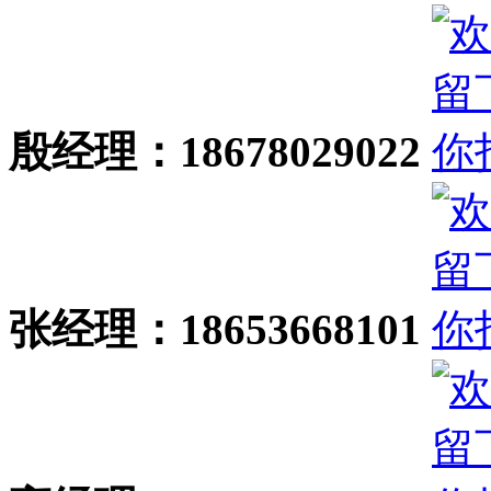
殷经理：18678029022
张经理：18653668101