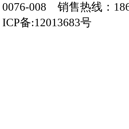
0076-008 销售热线：18
ICP备:12013683号