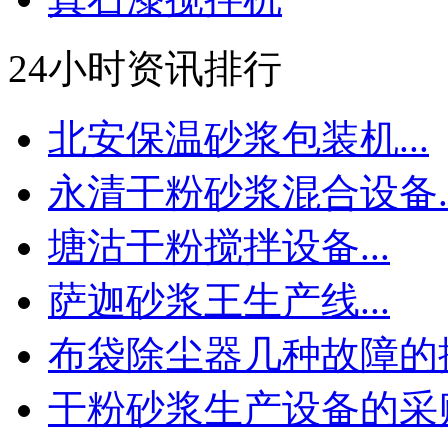
24小时资讯排行
北安保温砂浆包装机...
永清干粉砂浆混合设备..
塘沽干粉搅拌设备...
萨迦砂浆王生产线...
布袋除尘器几种故障的排.
干粉砂浆生产设备的采购.