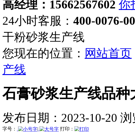
高经理：15662567602
24小时客服：
400-0076-0
干粉砂浆生产线
您现在的位置：
网站首页
产线
石膏砂浆生产线品种
发布日期：2023-10-20 
字号：
|
打印：