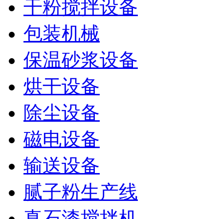
干粉搅拌设备
包装机械
保温砂浆设备
烘干设备
除尘设备
磁电设备
输送设备
腻子粉生产线
真石漆搅拌机