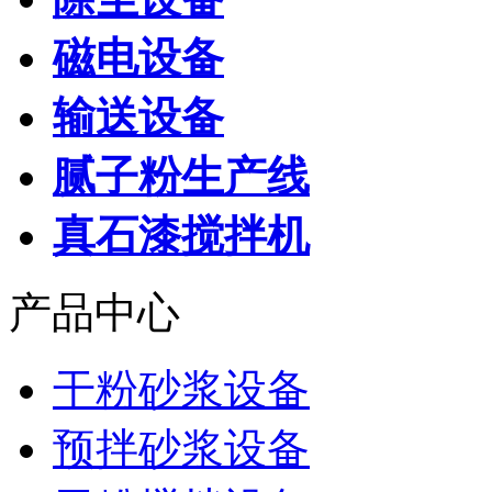
磁电设备
输送设备
腻子粉生产线
真石漆搅拌机
产品中心
干粉砂浆设备
预拌砂浆设备