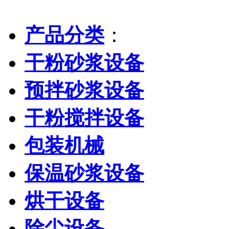
产品分类
：
干粉砂浆设备
预拌砂浆设备
干粉搅拌设备
包装机械
保温砂浆设备
烘干设备
除尘设备