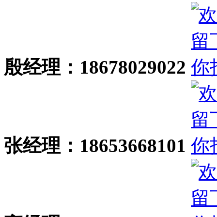
殷经理：18678029022
张经理：18653668101