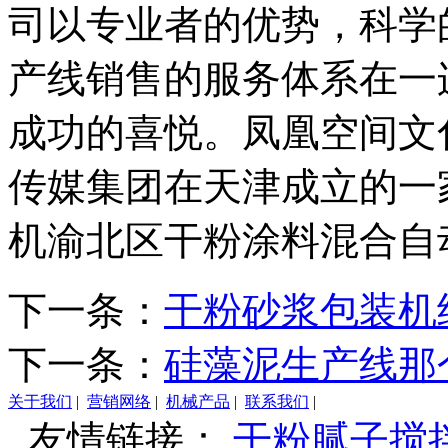
司以专业者的优势，科学
产线销售的服务体系在一
成功的喜悦。凤凰空间文
传媒集团在天津成立的一
机渝北区干粉涂料混合自
下一条：
干粉砂浆包装机
下一条：
硅藻泥生产线那
关于我们
|
营销网络
|
机械产品
|
联系我们
|
友情链接：
干粉腻子搅