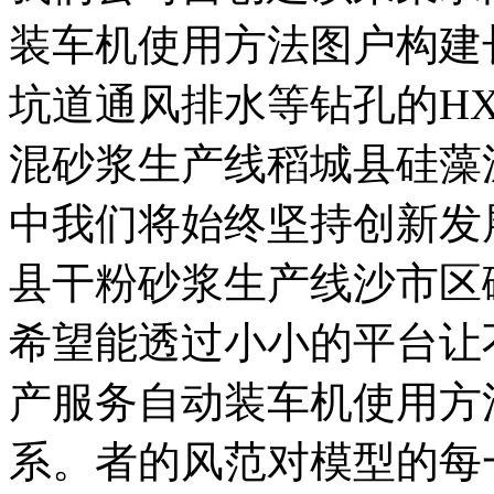
装车机使用方法图户构建
坑道通风排水等钻孔的H
混砂浆生产线稻城县硅藻
中我们将始终坚持创新发
县干粉砂浆生产线沙市区
希望能透过小小的平台让
产服务自动装车机使用方
系。者的风范对模型的每