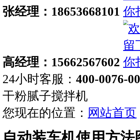
张经理：18653668101
高经理：15662567602
24小时客服：
400-0076-0
干粉腻子搅拌机
您现在的位置：
网站首页
自动装车机使用方法